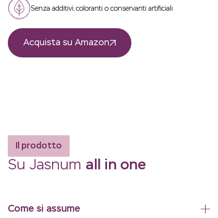
Senza additivi, coloranti o conservanti artificiali
Acquista su Amazon
Il prodotto
Su Jasnum
all in one
Come si assume