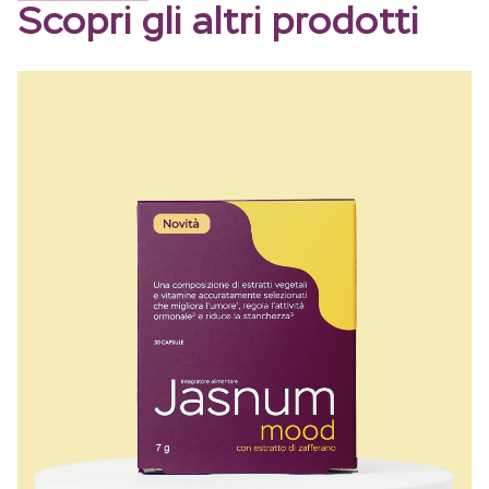
Scopri gli altri prodotti