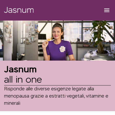
Jasnum
all in one
Risponde alle diverse esigenze legate alla
menopausa grazie a estratti vegetali, vitamine e
minerali