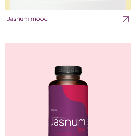
Jasnum mood