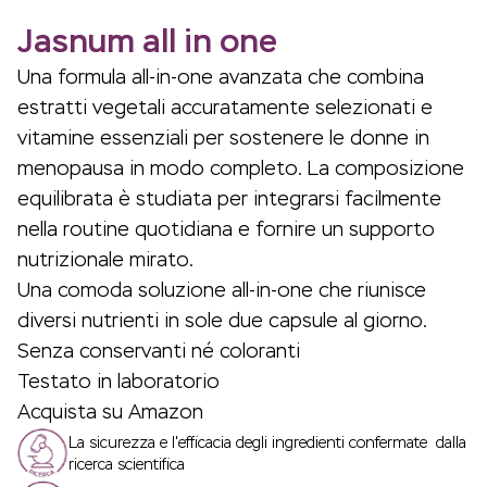
Jasnum all in one
Una formula all-in-one avanzata che combina
estratti vegetali accuratamente selezionati e
vitamine essenziali per sostenere le donne in
menopausa in modo completo. La composizione
equilibrata è studiata per integrarsi facilmente
nella routine quotidiana e fornire un supporto
nutrizionale mirato.
Una comoda soluzione all-in-one che riunisce
diversi nutrienti in sole due capsule al giorno.
Senza conservanti né coloranti
Testato in laboratorio
Acquista su Amazon
La sicurezza e l'efficacia degli ingredienti confermate dalla
ricerca scientifica