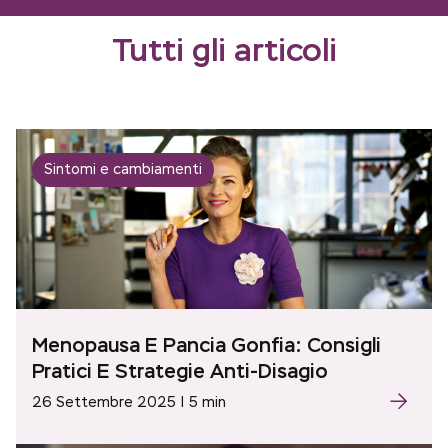
Tutti gli articoli
Sintomi e cambiamenti
Menopausa E Pancia Gonfia: Consigli
Pratici E Strategie Anti-Disagio
26 Settembre 2025 | 5 min