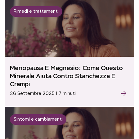
Rimedi e trattamenti
Menopausa E Magnesio: Come Questo
Minerale Aiuta Contro Stanchezza E
Crampi
26 Settembre 2025 | 7 minuti
Sintomi e cambiamenti