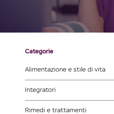
Categorie
Alimentazione e stile di vita
Integratori
Rimedi e trattamenti