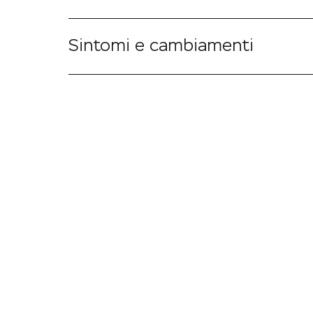
Sintomi e cambiamenti