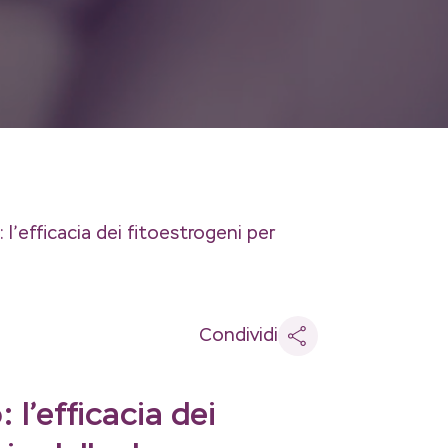
 l’efficacia dei fitoestrogeni per
Condividi
 l’efficacia dei